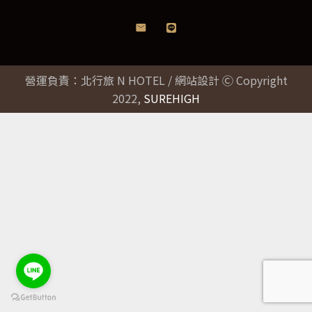
營運負責：北行旅 N HOTEL / 網站設計 Ⓒ Copyright
2022,
SUREHIGH