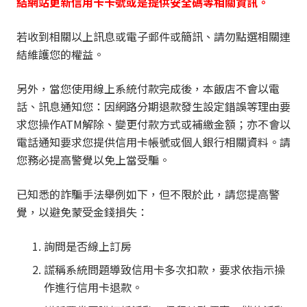
結網站更新信用卡卡號或是提供安全碼等相關資訊。
若收到相關以上訊息或電子郵件或簡訊、請勿點選相關連
結維護您的權益。
另外，當您使用線上系統付款完成後，本飯店不會以電
話、訊息通知您：因網路分期退款發生設定錯誤等理由要
求您操作ATM解除、變更付款方式或補繳金額；亦不會以
電話通知要求您提供信用卡帳號或個人銀行相關資料。請
您務必提高警覺以免上當受騙。
已知悉的詐騙手法舉例如下，但不限於此，請您提高警
覺，以避免蒙受金錢損失：
詢問是否線上訂房
謊稱系統問題導致信用卡多次扣款，要求依指示操
作進行信用卡退款。